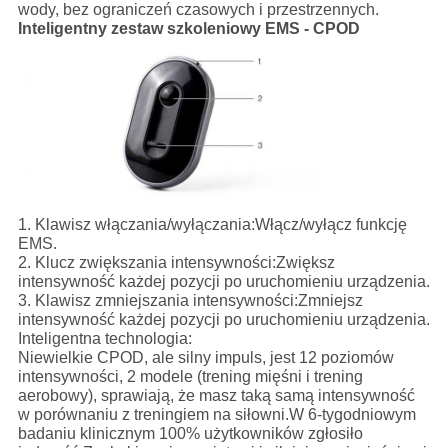
wody, bez ograniczeń czasowych i przestrzennych.
Inteligentny zestaw szkoleniowy EMS - CPOD
1. Klawisz włączania/wyłączania:
Włącz/wyłącz funkcję
EMS.
2. Klucz zwiększania intensywności:
Zwiększ
intensywność każdej pozycji po uruchomieniu urządzenia.
3. Klawisz zmniejszania intensywności:
Zmniejsz
intensywność każdej pozycji po uruchomieniu urządzenia.
Inteligentna technologia:
Niewielkie CPOD, ale silny impuls, jest 12 poziomów
intensywności, 2 modele (trening mięśni i trening
aerobowy), sprawiają, że masz taką samą intensywność
w porównaniu z treningiem na siłowni.W 6-tygodniowym
badaniu klinicznym 100% użytkowników zgłosiło