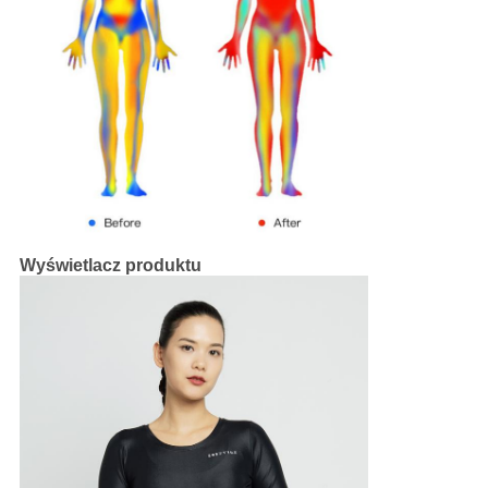
Wyświetlacz produktu