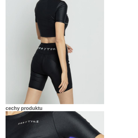
cechy produktu