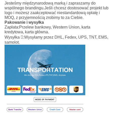
Jesteśmy międzynarodową marką i zapraszamy do
wspólnego brandingu.Jeśli chcesz dostosować projekt lub
logo i możesz zaakceptować niestandardową opłatę i
MOQ, z przyjemnością zrobimy to za Ciebie.
Pakowanie i wysyłka
Zapłata:
Przelew bankowy, Western Union, karta
kredytowa, karta główna.
Wysyłka :
Wysyłamy przez DHL, Fedex, UPS, TNT, EMS,
samolot.