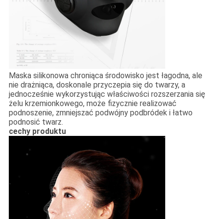
Maska silikonowa chroniąca środowisko jest łagodna, ale
nie drażniąca, doskonale przyczepia się do twarzy, a
jednocześnie wykorzystując właściwości rozszerzania się
żelu krzemionkowego, może fizycznie realizować
podnoszenie, zmniejszać podwójny podbródek i łatwo
podnosić twarz.
cechy produktu