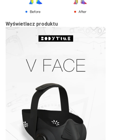
Wyświetlacz produktu