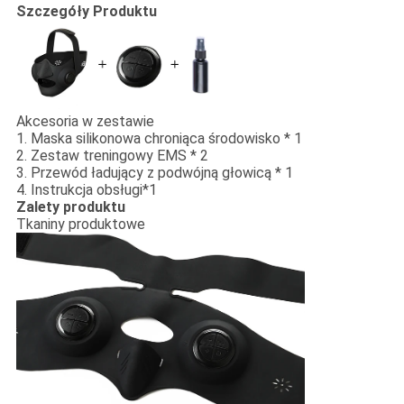
Szczegóły Produktu
Akcesoria w zestawie
1. Maska silikonowa chroniąca środowisko * 1
2. Zestaw treningowy EMS * 2
3. Przewód ładujący z podwójną głowicą * 1
4. Instrukcja obsługi*1
Zalety produktu
Tkaniny produktowe