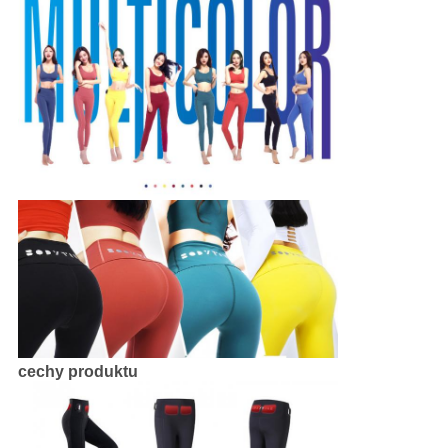
cechy produktu