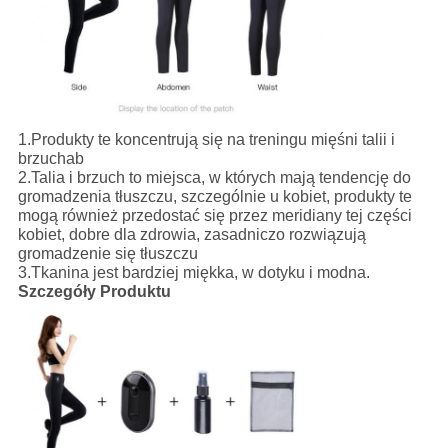
1.
Produkty te koncentrują się na treningu mięśni talii i
brzuchab
2.
Talia i brzuch to miejsca, w których mają tendencję do
gromadzenia tłuszczu, szczególnie u kobiet, produkty te
mogą również przedostać się przez meridiany tej części
kobiet, dobre dla zdrowia, zasadniczo rozwiązują
gromadzenie się tłuszczu
3.
Tkanina jest bardziej miękka, w dotyku i modna.
Szczegóły Produktu