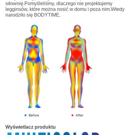
siłownię.Pomyśleliśmy, dlaczego nie projektujemy
legginsów, które można nosić w domu i poza nim.Wtedy
narodziło się BODYTIME.
Wyświetlacz produktu