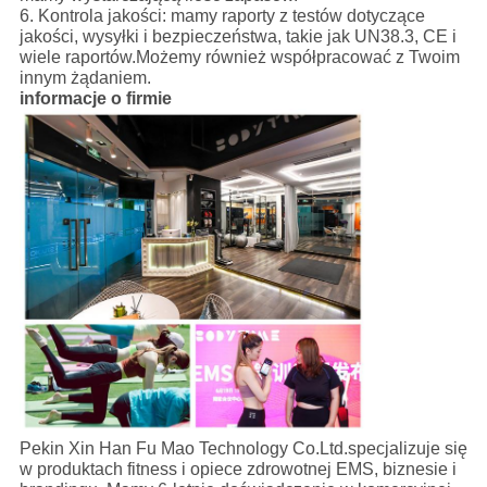
6. Kontrola jakości: mamy raporty z testów dotyczące
jakości, wysyłki i bezpieczeństwa, takie jak UN38.3, CE i
wiele raportów.Możemy również współpracować z Twoim
innym żądaniem.
informacje o firmie
Pekin Xin Han Fu Mao Technology Co.Ltd.specjalizuje się
w produktach fitness i opiece zdrowotnej EMS, biznesie i