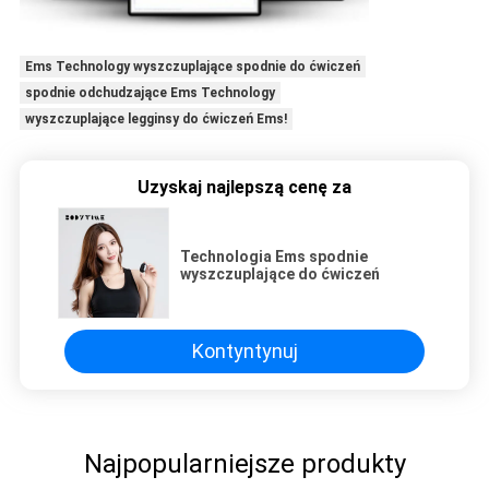
Ems Technology wyszczuplające spodnie do ćwiczeń
spodnie odchudzające Ems Technology
wyszczuplające legginsy do ćwiczeń Ems!
Uzyskaj najlepszą cenę za
Technologia Ems spodnie
wyszczuplające do ćwiczeń
Kontyntynuj
Najpopularniejsze produkty