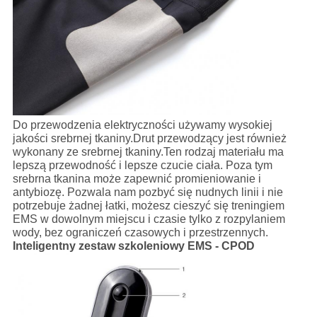
Do przewodzenia elektryczności używamy wysokiej
jakości srebrnej tkaniny.Drut przewodzący jest również
wykonany ze srebrnej tkaniny.Ten rodzaj materiału ma
lepszą przewodność i lepsze czucie ciała. Poza tym
srebrna tkanina może zapewnić promieniowanie i
antybiozę. Pozwala nam pozbyć się nudnych linii i nie
potrzebuje żadnej łatki, możesz cieszyć się treningiem
EMS w dowolnym miejscu i czasie tylko z rozpylaniem
wody, bez ograniczeń czasowych i przestrzennych.
Inteligentny zestaw szkoleniowy EMS - CPOD