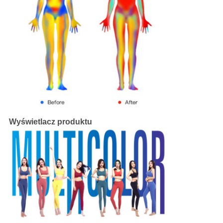
Wyświetlacz produktu