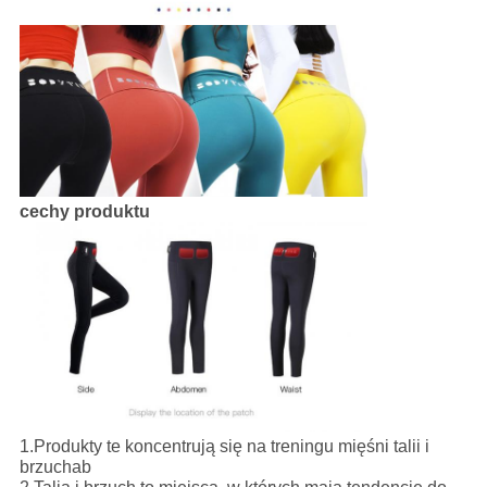
cechy produktu
1.
Produkty te koncentrują się na treningu mięśni talii i
brzuchab