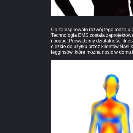
Co zainspirowało rozwój tego rodzaju
Technologia EMS została zaprojektowan
i bogaci.Prowadzimy działalność fitne
ciężkie do użytku przez klientów.Nasi 
legginsów, które można nosić w domu 